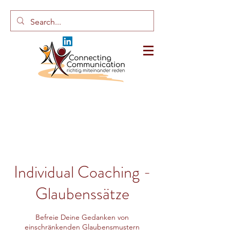
Individual Coaching -
Glaubenssätze
Befreie Deine Gedanken von
einschränkenden Glaubensmustern