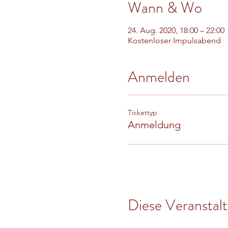
Wann & Wo
24. Aug. 2020, 18:00 – 22:00
Kostenloser Impulsabend
Anmelden
Tickettyp
Anmeldung
Diese Veranstalt