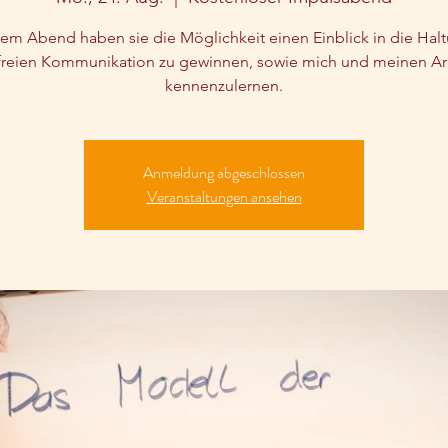
em Abend haben sie die Möglichkeit einen Einblick in die Hal
reien Kommunikation zu gewinnen, sowie mich und meinen Arb
kennenzulernen.
Anmeldung abgeschlossen
Veranstaltungen ansehen