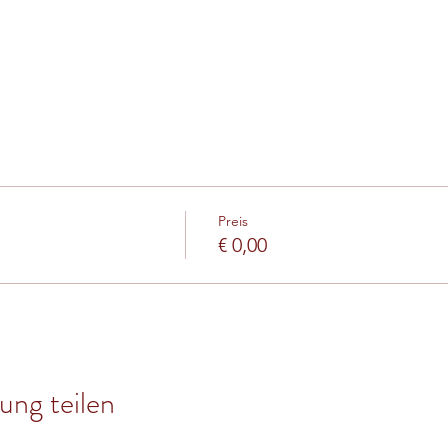
Preis
€ 0,00
ung teilen