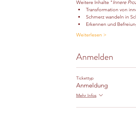
Weitere Inhalte "
Innere Pro
Transformation von inn
Schmerz wandeln in Sc
Erkennen und Befreiun
Weiterlesen >
Anmelden
Tickettyp
Anmeldung
Mehr Infos