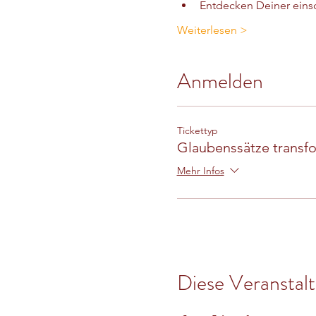
Entdecken Deiner ein
Weiterlesen >
Anmelden
Tickettyp
Glaubenssätze transf
Mehr Infos
Diese Veranstalt