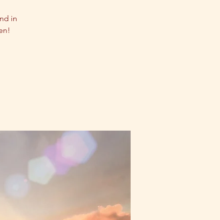
nd in