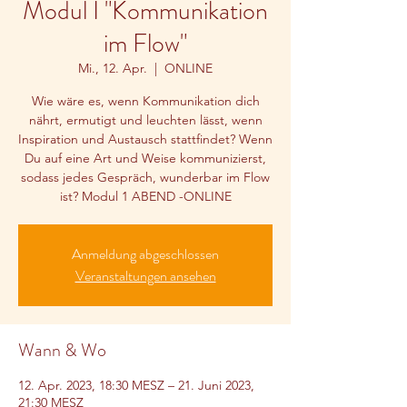
Modul I "Kommunikation
im Flow"
Mi., 12. Apr.
  |  
ONLINE
Wie wäre es, wenn Kommunikation dich
nährt, ermutigt und leuchten lässt, wenn
Inspiration und Austausch stattfindet? Wenn
Du auf eine Art und Weise kommunizierst,
sodass jedes Gespräch, wunderbar im Flow
Anmeldung abgeschlossen
Veranstaltungen ansehen
Wann & Wo
12. Apr. 2023, 18:30 MESZ – 21. Juni 2023,
21:30 MESZ